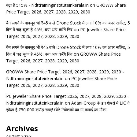
बढ़ा है 515% - Ndttraininginstituteinkerala.in
on
GROWW Share
Price Target 2026, 2027, 2028, 2029, 2030
बैन लगने के बाबजूद भी ₹45 वाले Drone Stock में लगा 10% का अपर सर्किट, 5
दिन में चढ़ चुका है 45%, क्या आप करेंगे निव
on
PC Jeweller Share Price
Target 2026, 2027, 2028, 2029, 2030
बैन लगने के बाबजूद भी ₹45 वाले Drone Stock में लगा 10% का अपर सर्किट, 5
दिन में चढ़ चुका है 45%, क्या आप करेंगे निव
on
GROWW Share Price
Target 2026, 2027, 2028, 2029, 2030
GROWW Share Price Target 2026, 2027, 2028, 2029, 2030 -
Ndttraininginstituteinkerala.in
on
PC Jeweller Share Price
Target 2026, 2027, 2028, 2029, 2030
PC Jeweller Share Price Target 2026, 2027, 2028, 2029, 2030 -
Ndttraininginstituteinkerala.in
on
Adani Group के इन शेयरों में LIC ने
झोंका है ₹50,000 करोड़ रुपए! छोटे निवेशकों का भी कमाई का मौका
Archives
August 2026