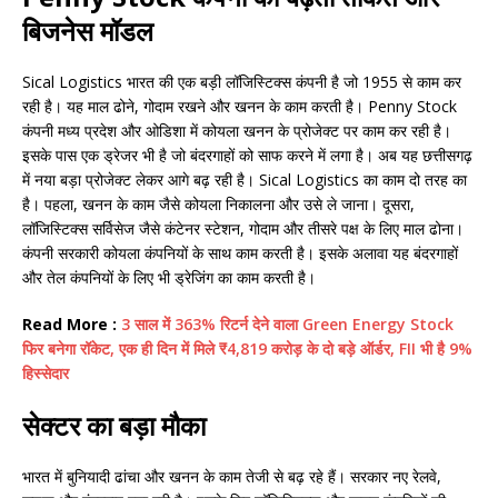
बिजनेस मॉडल
Sical Logistics भारत की एक बड़ी लॉजिस्टिक्स कंपनी है जो 1955 से काम कर
रही है। यह माल ढोने, गोदाम रखने और खनन के काम करती है। Penny Stock
कंपनी मध्य प्रदेश और ओडिशा में कोयला खनन के प्रोजेक्ट पर काम कर रही है।
इसके पास एक ड्रेजर भी है जो बंदरगाहों को साफ करने में लगा है। अब यह छत्तीसगढ़
में नया बड़ा प्रोजेक्ट लेकर आगे बढ़ रही है। Sical Logistics का काम दो तरह का
है। पहला, खनन के काम जैसे कोयला निकालना और उसे ले जाना। दूसरा,
लॉजिस्टिक्स सर्विसेज जैसे कंटेनर स्टेशन, गोदाम और तीसरे पक्ष के लिए माल ढोना।
कंपनी सरकारी कोयला कंपनियों के साथ काम करती है। इसके अलावा यह बंदरगाहों
और तेल कंपनियों के लिए भी ड्रेजिंग का काम करती है।
Read More :
3 साल में 363% रिटर्न देने वाला Green Energy Stock
फिर बनेगा रॉकेट, एक ही दिन में मिले ₹4,819 करोड़ के दो बड़े ऑर्डर, FII भी है 9%
हिस्सेदार
सेक्टर का बड़ा मौका
भारत में बुनियादी ढांचा और खनन के काम तेजी से बढ़ रहे हैं। सरकार नए रेलवे,