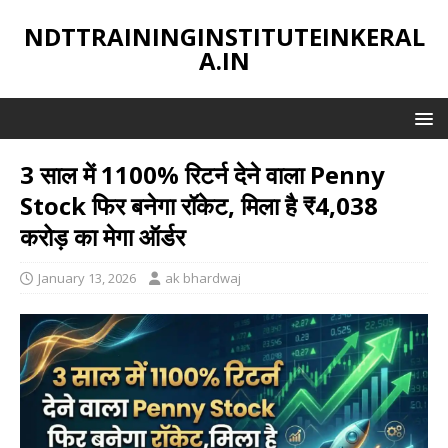
NDTTRAININGINSTITUTEINKERAL
A.IN
3 साल में 1100% रिटर्न देने वाला Penny
Stock फिर बनेगा रॉकेट, मिला है ₹4,038
करोड़ का मेगा ऑर्डर
January 13, 2026
ak bhardwaj