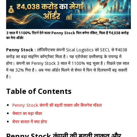
3 साल में 1100% रिटर्न देने वाला Penny Stock फिर बनेगा रॉकेट, मिला है ₹4,038 करोड़
का मेगा ऑर्डर
Penny Stock :
लॉजिस्टिक्स कंपनी Sical Logistics को SECL से ₹4038
करोड़ का बड़ा माइनिंग कॉन्ट्रैक्ट मिला है। यह प्रोजेक्ट छत्तीसगढ़ के रायगढ़ में
होगा। कंपनी का Penny Stock 3 साल में 1100% चढ़ चुका है। पिछले एक साल
में यह 32% गिरा है। अब नया ऑर्डर मिलने से शेयर में फिर से दिलचस्पी बढ़ सकती
है।
Table of Contents
Penny Stock कंपनी की बढ़ती ताकत और बिजनेस मॉडल
सेक्टर का बड़ा मौका
शेयर बाजार में क्या होगा
Penny Stock कंपनी की बढ़ती ताकत और