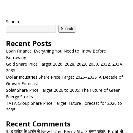
Search
Search
Recent Posts
Loan Finance: Everything You Need to Know Before
Borrowing
Gold Share Price Target 2026, 2028, 2029, 2030, 2032, 2034,
2035
Dollar Industries Share Price Target 2026–2035: A Decade of
Growth Forecast
Solar Share Price Target 2026 to 2035: The Future of Green
Energy Stocks
TATA Group Share Price Target: Future Forecast for 2026 to
2035
Recent Comments
328 करोड़ के आर्डर से New Listed Penny Stock बनेगा रॉकेट, Profit भी