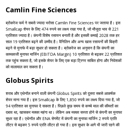
Camlin Fine Sciences
ब्रोकरेज फर्म ने सबसे ज्यादा भरोसा Camlin Fine Sciences पर जताया है। इस
Smallcap शेयर के लिए 474 रुपये का लक्ष्य रखा गया है, जो मौजूदा भाव से 221
प्रतिशत ज्यादा है। कंपनी विशेष रसायन बनाती है और इसकी कमाई 2028 तक हर
साल 19 प्रतिशत बढ़ने की उम्मीद है। वैनिलिन और अन्य खास रसायनों की बिक्री
बढ़ने से मुनाफे में बड़ा सुधार हो सकता है। ब्रोकरेज का अनुमान है कि कंपनी का
कामकाजी मुनाफा मार्जिन (EBITDA Margin) 10 प्रतिशत से बढ़कर 22 प्रतिशत
तक पहुंच सकता है, जो इसके शेयर के लिए एक बड़ा ट्रिगर साबित होगा और निवेशकों
को मालामाल कर सकता है।
Globus Spirits
शराब और एथेनॉल बनाने वाली कंपनी Globus Spirits को दूसरा सबसे आकर्षक
शेयर माना गया है। इस Smallcap के लिए 1,850 रुपये का लक्ष्य दिया गया है, जो
94 प्रतिशत का मुनाफा दे सकता है। पिछले कुछ समय से कच्चे माल की कीमतों का
दबाव था, खासकर मक्का महंगा था। लेकिन अब मक्का सस्ता होने से कंपनी का मुनाफा
सुधर रहा है। एथेनॉल और ENA सेगमेंट में कंपनी का मुनाफा मार्जिन 2 रुपये प्रति
लीटर से बढ़कर 5 रुपये प्रति लीटर हो गया है। इस सुधार के आगे भी जारी रहने की