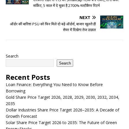
सर्किट, 5 साल में दे चुका है 2700% मल्टीबैगर रिटर्न
NEXT
ऑर्डर की बारिश! PSU को फिर मिले दो बड़े ऑर्डर्स, बाजार खुलते ही
शेयर में दिखेगा तेज उछाल
Search
Search
Recent Posts
Loan Finance: Everything You Need to Know Before
Borrowing
Gold Share Price Target 2026, 2028, 2029, 2030, 2032, 2034,
2035
Dollar Industries Share Price Target 2026–2035: A Decade of
Growth Forecast
Solar Share Price Target 2026 to 2035: The Future of Green
Energy Stocks