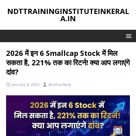
NDTTRAININGINSTITUTEINKERAL
A.IN
2026 में इन 6 Smallcap Stock में मिल
सकता है, 221% तक का रिटर्न! क्या आप लगाएंगे
दांव?
January 8, 2026
ak bhardwaj