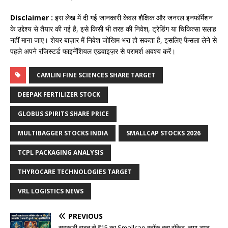
Disclaimer :
इस लेख में दी गई जानकारी केवल शैक्षिक और जनरल इनफॉर्मेशन
के उद्देश्य से तैयार की गई है, इसे किसी भी तरह की निवेश, ट्रेडिंग या चिकित्सा सलाह
नहीं माना जाए। शेयर बाज़ार में निवेश जोखिम भरा हो सकता है, इसलिए फैसला लेने से
पहले अपने रजिस्टर्ड फाइनेंशियल एडवाइज़र से परामर्श अवश्य करें।​
CAMLIN FINE SCIENCES SHARE TARGET
DEEPAK FERTILIZER STOCK
GLOBUS SPIRITS SHARE PRICE
MULTIBAGGER STOCKS INDIA
SMALLCAP STOCKS 2026
TCPL PACKAGING ANALYSIS
THYROCARE TECHNOLOGIES TARGET
VRL LOGISTICS NEWS
PREVIOUS
सरकारी राहत से ₹15 का Smallcap स्टॉक बना रॉकेट, लगा अपर