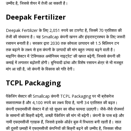
उम्मीद है, जिससे शेयर में तेजी आ सकती है।
Deepak Fertilizer
Deepak Fertilizer के लिए 2,051 रुपये का टारगेट है, जिसमें 70 प्रतिशत की
तेजी की संभावना है। यह Smallcap कंपनी खनन और इंफ्रास्ट्रक्चर के लिए जरूरी
रसायन बनाती है। सरकार द्वारा 2030 तक कोयला उत्पादन को 1.5 बिलियन टन
तक बढ़ाने के लक्ष्य से इस कंपनी के उत्पादों की मांग बहुत ज्यादा बढ़ने वाली है।
माइनिंग सेक्टर में ‘टेक्निकल अमोनियम नाइट्रेट’ की खपत बढ़ेगी, जिससे कंपनी की
कमाई में लगातार बढ़ोतरी होगी। बुनियादी ढांचा और विशेष रसायन क्षेत्र से भी मजबूत
मांग आ रही है, जो कंपनी के विकास को गति देगी।
TCPL Packaging
पैकेजिंग सेक्टर की Smallcap कंपनी TCPL Packaging पर भी ब्रोकरेज
सकारात्मक है और 4,100 रुपये का लक्ष्य दिया है, यानी 34 प्रतिशत की बढ़त।
कंपनी एफएमसीजी सेक्टर में हो रहे सुधार का सीधा फायदा उठाएगी। जैसे-जैसे रोजमर्रा
के सामानों की बिक्री बढ़ेगी, अच्छी पैकेजिंग की मांग भी बढ़ेगी। कंपनी के पास बड़े और
नामी एफएमसीजी ग्राहक हैं, जिससे इसके ऑर्डर बुक में स्थिरता बनी रहती है। साल
की दूसरी छमाही में एफएमसीजी कंपनियों की बिक्री बढ़ने की उम्मीद है, जिसका सीधा