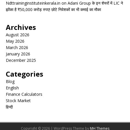
Ndttraininginstituteinkerala.in
on
Adani Group के इन शेयरों में LIC ने
झोंका है ₹50,000 करोड़ रुपए! छोटे निवेशकों का भी कमाई का मौका
Archives
August 2026
May 2026
March 2026
January 2026
December 2025
Categories
Blog
English
Finance Calculators
Stock Market
हिन्दी
Copyright © 2026 | WordPress Theme by
MH Themes