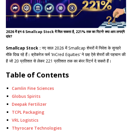
2026 में इन 6 Smallcap Stock में मिल सकता है, 221% तक का रिटर्न! क्या आप लगाएंगे
दांव?
Smallcap Stock :
नए साल 2026 में Smallcap शेयरों में निवेश के सुनहरे
मौके दिख रहे हैं। ब्रोकरेज फर्म ‘InCred Equities’ ने छह ऐसे शेयरों की पहचान की
है जो 20 प्रतिशत से लेकर 221 प्रतिशत तक का बंपर रिटर्न दे सकते हैं।
Table of Contents
Camlin Fine Sciences
Globus Spirits
Deepak Fertilizer
TCPL Packaging
VRL Logistics
Thyrocare Technologies