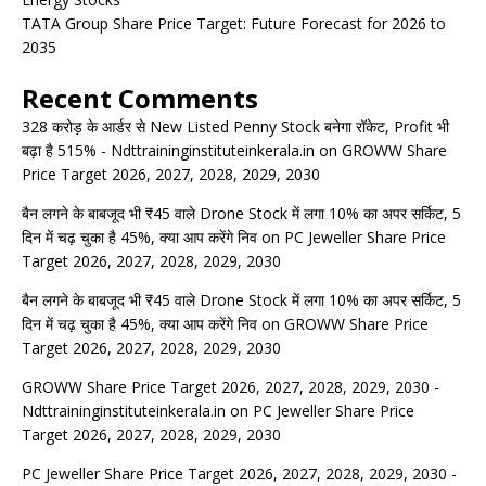
TATA Group Share Price Target: Future Forecast for 2026 to
2035
Recent Comments
328 करोड़ के आर्डर से New Listed Penny Stock बनेगा रॉकेट, Profit भी
बढ़ा है 515% - Ndttraininginstituteinkerala.in
on
GROWW Share
Price Target 2026, 2027, 2028, 2029, 2030
बैन लगने के बाबजूद भी ₹45 वाले Drone Stock में लगा 10% का अपर सर्किट, 5
दिन में चढ़ चुका है 45%, क्या आप करेंगे निव
on
PC Jeweller Share Price
Target 2026, 2027, 2028, 2029, 2030
बैन लगने के बाबजूद भी ₹45 वाले Drone Stock में लगा 10% का अपर सर्किट, 5
दिन में चढ़ चुका है 45%, क्या आप करेंगे निव
on
GROWW Share Price
Target 2026, 2027, 2028, 2029, 2030
GROWW Share Price Target 2026, 2027, 2028, 2029, 2030 -
Ndttraininginstituteinkerala.in
on
PC Jeweller Share Price
Target 2026, 2027, 2028, 2029, 2030
PC Jeweller Share Price Target 2026, 2027, 2028, 2029, 2030 -