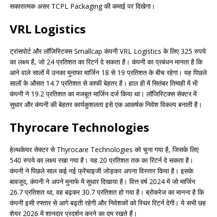
सकारात्मक असर TCPL Packaging की कमाई पर दिखेगा।
VRL Logistics
ट्रांसपोर्ट और लॉजिस्टिक्स Smallcap कंपनी VRL Logistics के लिए 325 रुपये
का लक्ष्य है, जो 24 प्रतिशत का रिटर्न दे सकता है। कंपनी का प्रबंधन मानता है कि
आने वाले सालों में उनका मुनाफा मार्जिन 18 से 19 प्रतिशत के बीच रहेगा। यह पिछले
सालों के औसत 14.7 प्रतिशत से काफी बेहतर है। हाल ही में सितंबर तिमाही में भी
कंपनी ने 19.2 प्रतिशत का मजबूत मार्जिन दर्ज किया था। लॉजिस्टिक्स सेक्टर में
सुधार और कंपनी की बेहतर कार्यकुशलता इसे एक आकर्षक निवेश विकल्प बनाती है।
Thyrocare Technologies
हेल्थकेयर सेक्टर से Thyrocare Technologies को चुना गया है, जिसके लिए
540 रुपये का लक्ष्य रखा गया है। यह 20 प्रतिशत तक का रिटर्न दे सकता है।
कंपनी ने पिछले साल कई नई फ्रेंचाइजी जोड़कर अपना विस्तार किया है। इसके
बावजूद, कंपनी ने अपने मुनाफे में सुधार दिखाया है। वित्त वर्ष 2024 में जो मार्जिन
26.7 प्रतिशत था, वह बढ़कर 30.7 प्रतिशत हो गया है। ब्रोकरेज का मानना है कि
कंपनी इसी रफ्तार से आगे बढ़ती रहेगी और निवेशकों को स्थिर रिटर्न देगी। ये सभी छह
शेयर 2026 में शानदार प्रदर्शन करने का दम रखते हैं।