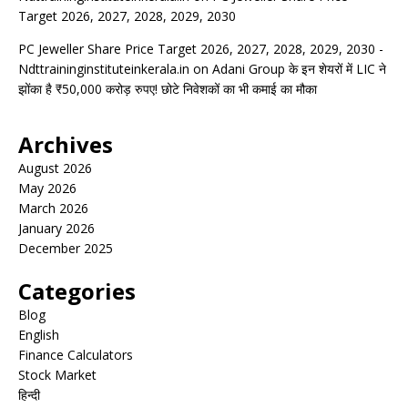
Target 2026, 2027, 2028, 2029, 2030
PC Jeweller Share Price Target 2026, 2027, 2028, 2029, 2030 -
Ndttraininginstituteinkerala.in
on
Adani Group के इन शेयरों में LIC ने
झोंका है ₹50,000 करोड़ रुपए! छोटे निवेशकों का भी कमाई का मौका
Archives
August 2026
May 2026
March 2026
January 2026
December 2025
Categories
Blog
English
Finance Calculators
Stock Market
हिन्दी