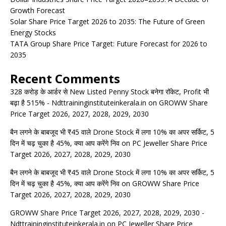
Growth Forecast
Solar Share Price Target 2026 to 2035: The Future of Green
Energy Stocks
TATA Group Share Price Target: Future Forecast for 2026 to
2035
Recent Comments
328 करोड़ के आर्डर से New Listed Penny Stock बनेगा रॉकेट, Profit भी
बढ़ा है 515% - Ndttraininginstituteinkerala.in
on
GROWW Share
Price Target 2026, 2027, 2028, 2029, 2030
बैन लगने के बाबजूद भी ₹45 वाले Drone Stock में लगा 10% का अपर सर्किट, 5
दिन में चढ़ चुका है 45%, क्या आप करेंगे निव
on
PC Jeweller Share Price
Target 2026, 2027, 2028, 2029, 2030
बैन लगने के बाबजूद भी ₹45 वाले Drone Stock में लगा 10% का अपर सर्किट, 5
दिन में चढ़ चुका है 45%, क्या आप करेंगे निव
on
GROWW Share Price
Target 2026, 2027, 2028, 2029, 2030
GROWW Share Price Target 2026, 2027, 2028, 2029, 2030 -
Ndttraininginstituteinkerala.in
on
PC Jeweller Share Price