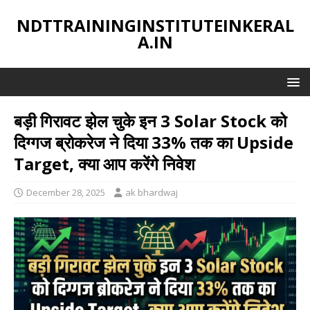
NDTTRAININGINSTITUTEINKERAL
A.IN
बड़ी गिरावट झेल चुके इन 3 Solar Stock को
दिग्गज ब्रोकरेज ने दिया 33% तक का Upside
Target, क्या आप करेंगे निवेश
December 28, 2025
ak bhardwaj