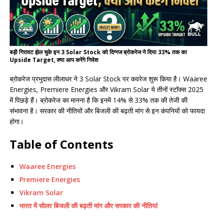
बड़ी गिरावट झेल चुके इन 3 Solar Stock को दिग्गज ब्रोकरेज ने दिया 33% तक का
Upside Target, क्या आप करेंगे निवेश
ब्रोकरेज प्रभुदास लीलाधर ने 3 Solar Stock पर कवरेज शुरू किया है। Waaree
Energies, Premiere Energies और Vikram Solar ये तीनों स्टॉक्स 2025
में पिछड़े हैं। ब्रोकरेज का मानना है कि इनमें 14% से 33% तक की तेजी की
संभावना है। सरकार की नीतियों और बिजली की बढ़ती मांग से इन कंपनियों को फायदा
होगा।
Table of Contents
Waaree Energies
Premiere Energies
Vikram Solar
भारत में सोलर बिजली की बढ़ती मांग और सरकार की नीतियां