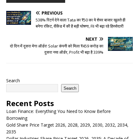
PREVIOUS
538% रिटर्न देने वाला Tata का ₹50 का ये शेयर बाजार खुलते ही
बनेगा रॉकेट, वीकेंड में की है बड़ी घोषणा, FII भी बढ़ा रहे हिस्सेदारी
NEXT
दो दिन में दूसरा मेगा ऑर्डर! Solar कंपनी को मिला ₹459 करोड़ का
दुसरा नया ऑर्डर, Profit भी बढ़ा है 339%
Search
Search
Recent Posts
Loan Finance: Everything You Need to Know Before
Borrowing
Gold Share Price Target 2026, 2028, 2029, 2030, 2032, 2034,
2035
Dollar Industries Share Price Target 2026–2035: A Decade of