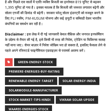
है और पिछले दस सालों में प्रति व्यक्ति बिजली का इस्तेमाल 819 यूनिट से बढ़कर
1,395 यूनिट हो गया है। इसका मतलब है कि बिजली की जरूरत लगातार बढ़ेगी और
सोलर एनर्जी की डिमांड भी बढ़ेगी। सरकार घरेलू सोलर इंडस्ट्री को मजबूत करने के
लिए PLI स्कीम, PM-KUSUM योजना और कई ड्यूटी व सब्सिडी देकर भारतीय
कंपनियों का समर्थन कर रही है।
Disclaimer :
इस लेख में दी गई जानकारी केवल शैक्षिक और जनरल इनफॉर्मेशन
के उद्देश्य से तैयार की गई है, इसे किसी भी तरह की निवेश, ट्रेडिंग या चिकित्सा सलाह
नहीं माना जाए। शेयर बाज़ार में निवेश जोखिम भरा हो सकता है, इसलिए फैसला लेने से
पहले अपने रजिस्टर्ड फाइनेंशियल एडवाइज़र से परामर्श अवश्य करें।​
GREEN-ENERGY-STOCK
PREMIERE-ENERGIES-BUY-RATING
RENEWABLE-ENERGY-TARGET
SOLAR-ENERGY-INDIA
SOLARMODULE-MANUFACTURER
STOCK-MARKET-TIPS-HINDI
VIKRAM-SOLAR-UPSIDE
WAAREE-ENERGIES-STOCK