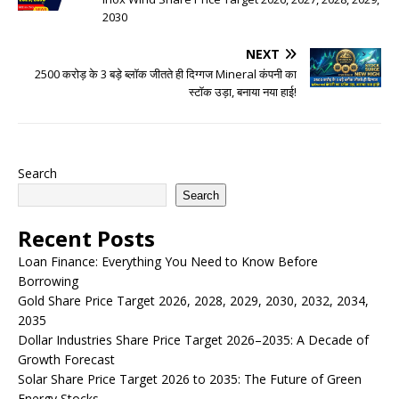
2030
NEXT
2500 करोड़ के 3 बड़े ब्लॉक जीतते ही दिग्गज Mineral कंपनी का
स्टॉक उड़ा, बनाया नया हाई!
Search
Search
Recent Posts
Loan Finance: Everything You Need to Know Before
Borrowing
Gold Share Price Target 2026, 2028, 2029, 2030, 2032, 2034,
2035
Dollar Industries Share Price Target 2026–2035: A Decade of
Growth Forecast
Solar Share Price Target 2026 to 2035: The Future of Green
Energy Stocks