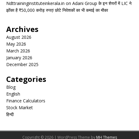
Ndttraininginstituteinkerala.in
on
Adani Group के इन शेयरों में LIC ने
झोंका है ₹50,000 करोड़ रुपए! छोटे निवेशकों का भी कमाई का मौका
Archives
August 2026
May 2026
March 2026
January 2026
December 2025
Categories
Blog
English
Finance Calculators
Stock Market
हिन्दी
Copyright © 2026 | WordPress Theme by
MH Themes