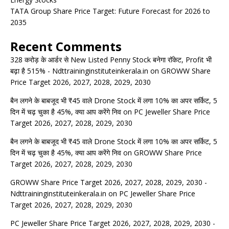
TATA Group Share Price Target: Future Forecast for 2026 to
2035
Recent Comments
328 करोड़ के आर्डर से New Listed Penny Stock बनेगा रॉकेट, Profit भी
बढ़ा है 515% - Ndttraininginstituteinkerala.in
on
GROWW Share
Price Target 2026, 2027, 2028, 2029, 2030
बैन लगने के बाबजूद भी ₹45 वाले Drone Stock में लगा 10% का अपर सर्किट, 5
दिन में चढ़ चुका है 45%, क्या आप करेंगे निव
on
PC Jeweller Share Price
Target 2026, 2027, 2028, 2029, 2030
बैन लगने के बाबजूद भी ₹45 वाले Drone Stock में लगा 10% का अपर सर्किट, 5
दिन में चढ़ चुका है 45%, क्या आप करेंगे निव
on
GROWW Share Price
Target 2026, 2027, 2028, 2029, 2030
GROWW Share Price Target 2026, 2027, 2028, 2029, 2030 -
Ndttraininginstituteinkerala.in
on
PC Jeweller Share Price
Target 2026, 2027, 2028, 2029, 2030
PC Jeweller Share Price Target 2026, 2027, 2028, 2029, 2030 -