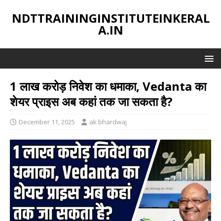
NDTTRAININGINSTITUTEINKERAL
A.IN
1 लाख करोड़ निवेश का धमाका, Vedanta का
शेयर प्राइस अब कहां तक जा सकता है?
December 11, 2025
ak bhardwaj