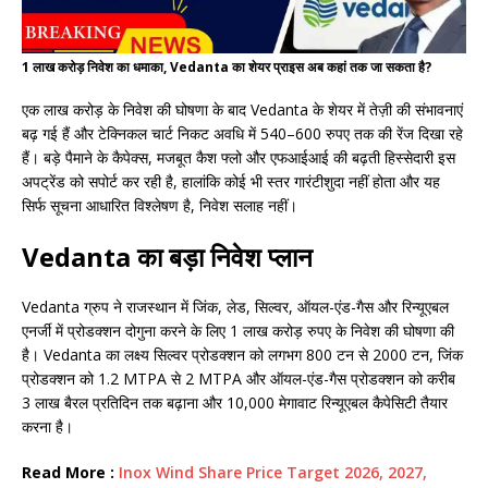
1 लाख करोड़ निवेश का धमाका, Vedanta का शेयर प्राइस अब कहां तक जा सकता है?
एक लाख करोड़ के निवेश की घोषणा के बाद Vedanta के शेयर में तेज़ी की संभावनाएं
बढ़ गई हैं और टेक्निकल चार्ट निकट अवधि में 540–600 रुपए तक की रेंज दिखा रहे
हैं। बड़े पैमाने के कैपेक्स, मजबूत कैश फ्लो और एफआईआई की बढ़ती हिस्सेदारी इस
अपट्रेंड को सपोर्ट कर रही है, हालांकि कोई भी स्तर गारंटीशुदा नहीं होता और यह
सिर्फ सूचना आधारित विश्लेषण है, निवेश सलाह नहीं।
Vedanta का बड़ा निवेश प्लान
Vedanta ग्रुप ने राजस्थान में जिंक, लेड, सिल्वर, ऑयल-एंड-गैस और रिन्यूएबल
एनर्जी में प्रोडक्शन दोगुना करने के लिए 1 लाख करोड़ रुपए के निवेश की घोषणा की
है। Vedanta का लक्ष्य सिल्वर प्रोडक्शन को लगभग 800 टन से 2000 टन, जिंक
प्रोडक्शन को 1.2 MTPA से 2 MTPA और ऑयल-एंड-गैस प्रोडक्शन को करीब
3 लाख बैरल प्रतिदिन तक बढ़ाना और 10,000 मेगावाट रिन्यूएबल कैपेसिटी तैयार
करना है।
Read More :
Inox Wind Share Price Target 2026, 2027,