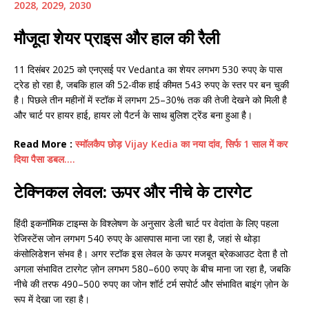
2028, 2029, 2030
मौजूदा शेयर प्राइस और हाल की रैली
11 दिसंबर 2025 को एनएसई पर Vedanta का शेयर लगभग 530 रुपए के पास
ट्रेड हो रहा है, जबकि हाल की 52-वीक हाई कीमत 543 रुपए के स्तर पर बन चुकी
है। पिछले तीन महीनों में स्टॉक में लगभग 25–30% तक की तेजी देखने को मिली है
और चार्ट पर हायर हाई, हायर लो पैटर्न के साथ बुलिश ट्रेंड बना हुआ है।
Read More :
स्मॉलकैप छोड़ Vijay Kedia का नया दांव, सिर्फ 1 साल में कर
दिया पैसा डबल….
टेक्निकल लेवल: ऊपर और नीचे के टारगेट
हिंदी इकनॉमिक टाइम्स के विश्लेषण के अनुसार डेली चार्ट पर वेदांता के लिए पहला
रेजिस्टेंस जोन लगभग 540 रुपए के आसपास माना जा रहा है, जहां से थोड़ा
कंसोलिडेशन संभव है। अगर स्टॉक इस लेवल के ऊपर मजबूत ब्रेकआउट देता है तो
अगला संभावित टारगेट ज़ोन लगभग 580–600 रुपए के बीच माना जा रहा है, जबकि
नीचे की तरफ 490–500 रुपए का जोन शॉर्ट टर्म सपोर्ट और संभावित बाइंग ज़ोन के
रूप में देखा जा रहा है।