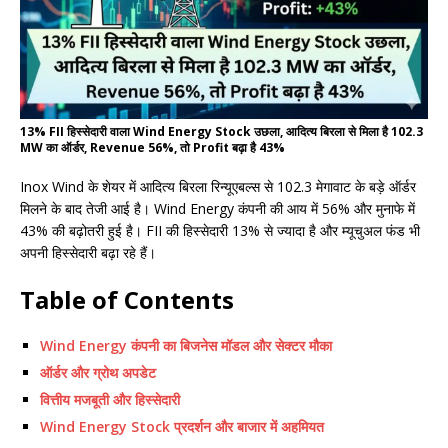
13% FII हिस्सेदारी वाला Wind Energy Stock उछला, आदित्य बिरला से मिला है 102.3
MW का ऑर्डर, Revenue 56%, तो Profit बढ़ा है 43%
Inox Wind के शेयर में आदित्य बिरला रिन्यूएबल्स से 102.3 मेगावाट के बड़े ऑर्डर
मिलने के बाद तेजी आई है। Wind Energy कंपनी की आय में 56% और मुनाफे में
43% की बढ़ोतरी हुई है। FII की हिस्सेदारी 13% से ज्यादा है और म्यूचुअल फंड भी
अपनी हिस्सेदारी बढ़ा रहे हैं।
Table of Contents
Wind Energy कंपनी का बिजनेस मॉडल और सेक्टर मौका
ऑर्डर और ग्रोथ अपडेट
वित्तीय मजबूती और हिस्सेदारी
Wind Energy Stock प्रदर्शन और बाजार में अहमियत