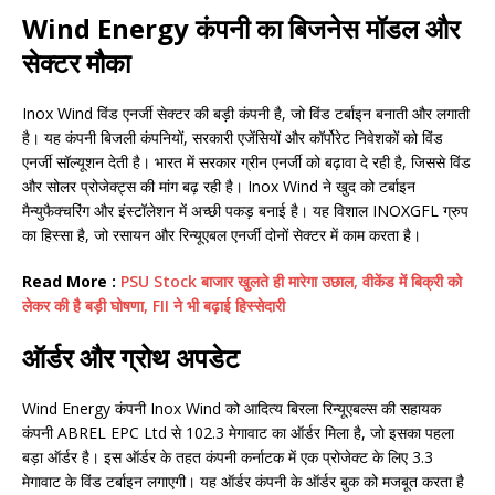
Wind Energy कंपनी का बिजनेस मॉडल और
सेक्टर मौका
Inox Wind विंड एनर्जी सेक्टर की बड़ी कंपनी है, जो विंड टर्बाइन बनाती और लगाती
है। यह कंपनी बिजली कंपनियों, सरकारी एजेंसियों और कॉर्पोरेट निवेशकों को विंड
एनर्जी सॉल्यूशन देती है। भारत में सरकार ग्रीन एनर्जी को बढ़ावा दे रही है, जिससे विंड
और सोलर प्रोजेक्ट्स की मांग बढ़ रही है। Inox Wind ने खुद को टर्बाइन
मैन्युफैक्चरिंग और इंस्टॉलेशन में अच्छी पकड़ बनाई है। यह विशाल INOXGFL ग्रुप
का हिस्सा है, जो रसायन और रिन्यूएबल एनर्जी दोनों सेक्टर में काम करता है।
Read More :
PSU Stock बाजार खुलते ही मारेगा उछाल, वीकेंड में बिक्री को
लेकर की है बड़ी घोषणा, FII ने भी बढ़ाई हिस्सेदारी
ऑर्डर और ग्रोथ अपडेट
Wind Energy कंपनी Inox Wind को आदित्य बिरला रिन्यूएबल्स की सहायक
कंपनी ABREL EPC Ltd से 102.3 मेगावाट का ऑर्डर मिला है, जो इसका पहला
बड़ा ऑर्डर है। इस ऑर्डर के तहत कंपनी कर्नाटक में एक प्रोजेक्ट के लिए 3.3
मेगावाट के विंड टर्बाइन लगाएगी। यह ऑर्डर कंपनी के ऑर्डर बुक को मजबूत करता है