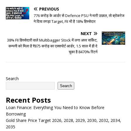
PREVIOUS
776 करोड़ के आर्डर से Defence PSU ने मारी उछाल, तो ब्रोकरेज
ने दिया तगड़ा Target, FII भी है 18% हिस्सेदार
NEXT
38% FII हिस्सेदारी वाले Multibagger Stock में लगा अपर सर्किट,
कम्पनी को मिला है ₹875 करोड़ का एक्सपोर्ट आर्डर, 1.5 साल में ही दे
चुका है 8470% रिटर्न
Search
Search
Recent Posts
Loan Finance: Everything You Need to Know Before
Borrowing
Gold Share Price Target 2026, 2028, 2029, 2030, 2032, 2034,
2035