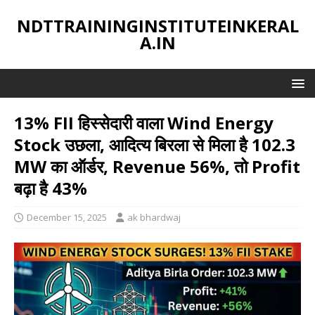
NDTTRAININGINSTITUTEINKERAL
A.IN
13% FII हिस्सेदारी वाला Wind Energy
Stock उछला, आदित्य बिरला से मिला है 102.3
MW का ऑर्डर, Revenue 56%, तो Profit
बढ़ा है 43%
December 15, 2025
ak bhardwaj