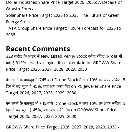
Dollar Industries Share Price Target 2026–2035: A Decade of
Growth Forecast
Solar Share Price Target 2026 to 2035: The Future of Green
Energy Stocks
TATA Group Share Price Target: Future Forecast for 2026 to
2035
Recent Comments
328 करोड़ के आर्डर से New Listed Penny Stock बनेगा रॉकेट, Profit भी
बढ़ा है 515% - Ndttraininginstituteinkerala.in
on
GROWW Share
Price Target 2026, 2027, 2028, 2029, 2030
बैन लगने के बाबजूद भी ₹45 वाले Drone Stock में लगा 10% का अपर सर्किट, 5
दिन में चढ़ चुका है 45%, क्या आप करेंगे निव
on
PC Jeweller Share Price
Target 2026, 2027, 2028, 2029, 2030
बैन लगने के बाबजूद भी ₹45 वाले Drone Stock में लगा 10% का अपर सर्किट, 5
दिन में चढ़ चुका है 45%, क्या आप करेंगे निव
on
GROWW Share Price
Target 2026, 2027, 2028, 2029, 2030
GROWW Share Price Target 2026, 2027, 2028, 2029, 2030 -