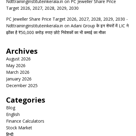
Ndttraininginstituteinkerala.in
on
PC Jeweller Share Price
Target 2026, 2027, 2028, 2029, 2030
PC Jeweller Share Price Target 2026, 2027, 2028, 2029, 2030 -
Ndttraininginstituteinkerala.in
on
Adani Group के इन शेयरों में LIC ने
झोंका है ₹50,000 करोड़ रुपए! छोटे निवेशकों का भी कमाई का मौका
Archives
August 2026
May 2026
March 2026
January 2026
December 2025
Categories
Blog
English
Finance Calculators
Stock Market
हिन्दी