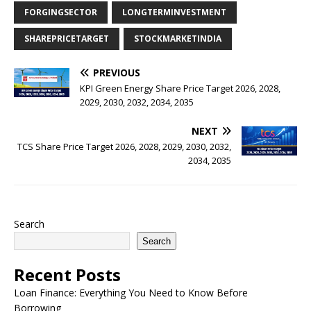
FORGINGSECTOR
LONGTERMINVESTMENT
SHAREPRICETARGET
STOCKMARKETINDIA
PREVIOUS
KPI Green Energy Share Price Target 2026, 2028,
2029, 2030, 2032, 2034, 2035
NEXT
TCS Share Price Target 2026, 2028, 2029, 2030, 2032,
2034, 2035
Search
Search
Recent Posts
Loan Finance: Everything You Need to Know Before
Borrowing