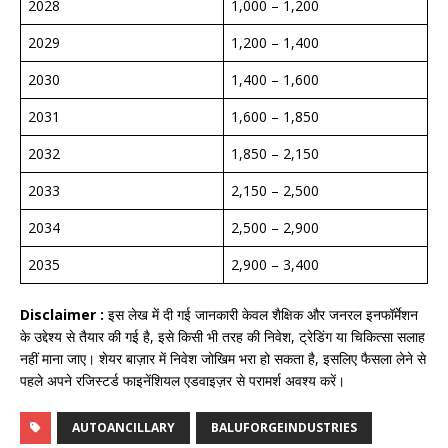
2028
1,000 – 1,200
2029
1,200 – 1,400
2030
1,400 – 1,600
2031
1,600 – 1,850
2032
1,850 – 2,150
2033
2,150 – 2,500
2034
2,500 – 2,900
2035
2,900 – 3,400
Disclaimer :
इस लेख में दी गई जानकारी केवल शैक्षिक और जनरल इनफॉर्मेशन
के उद्देश्य से तैयार की गई है, इसे किसी भी तरह की निवेश, ट्रेडिंग या चिकित्सा सलाह
नहीं माना जाए। शेयर बाज़ार में निवेश जोखिम भरा हो सकता है, इसलिए फैसला लेने से
पहले अपने रजिस्टर्ड फाइनेंशियल एडवाइज़र से परामर्श अवश्य करें।​
AUTOANCILLARY
BALUFORGEINDUSTRIES