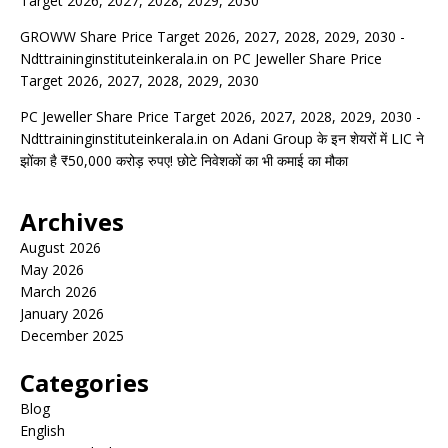
Target 2026, 2027, 2028, 2029, 2030
GROWW Share Price Target 2026, 2027, 2028, 2029, 2030 -
Ndttraininginstituteinkerala.in
on
PC Jeweller Share Price
Target 2026, 2027, 2028, 2029, 2030
PC Jeweller Share Price Target 2026, 2027, 2028, 2029, 2030 -
Ndttraininginstituteinkerala.in
on
Adani Group के इन शेयरों में LIC ने
झोंका है ₹50,000 करोड़ रुपए! छोटे निवेशकों का भी कमाई का मौका
Archives
August 2026
May 2026
March 2026
January 2026
December 2025
Categories
Blog
English