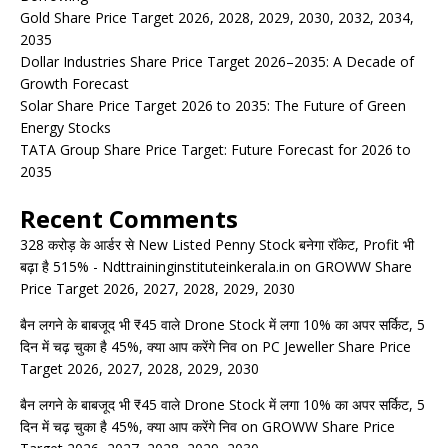
Gold Share Price Target 2026, 2028, 2029, 2030, 2032, 2034,
2035
Dollar Industries Share Price Target 2026–2035: A Decade of
Growth Forecast
Solar Share Price Target 2026 to 2035: The Future of Green
Energy Stocks
TATA Group Share Price Target: Future Forecast for 2026 to
2035
Recent Comments
328 करोड़ के आर्डर से New Listed Penny Stock बनेगा रॉकेट, Profit भी
बढ़ा है 515% - Ndttraininginstituteinkerala.in
on
GROWW Share
Price Target 2026, 2027, 2028, 2029, 2030
बैन लगने के बाबजूद भी ₹45 वाले Drone Stock में लगा 10% का अपर सर्किट, 5
दिन में चढ़ चुका है 45%, क्या आप करेंगे निव
on
PC Jeweller Share Price
Target 2026, 2027, 2028, 2029, 2030
बैन लगने के बाबजूद भी ₹45 वाले Drone Stock में लगा 10% का अपर सर्किट, 5
दिन में चढ़ चुका है 45%, क्या आप करेंगे निव
on
GROWW Share Price